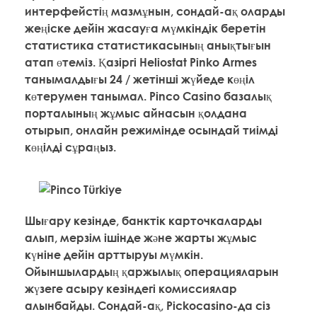
интерфейстің мазмұнын, сондай-ақ оларды
жеңіске дейін жасауға мүмкіндік беретін
статистика статистикасының анықтығын
атап өтеміз. Қазіргі Heliostat Pinko Armes
танымалдығы 24 / жетінші жүйеде көңіл
көтерумен танымал. Pinco Casino базалық
порталының жұмыс айнасын қолдана
отырып, онлайн режимінде осындай тиімді
көңілді сұраңыз.
Шығару кезінде, банктік карточкаларды
алып, мерзім ішінде және жарты жұмыс
күніне дейін арттыруы мүмкін.
Ойыншылардың қаржылық операцияларын
жүзеге асыру кезіндегі комиссиялар
алынбайды. Сондай-ақ, Pickocasino-да сіз