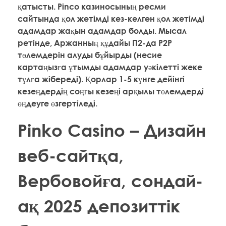
қатысты. Pinco казиносының ресми
сайтында қол жетімді кез-келген қол жетімді
адамдар жақын адамдар болды.
Мысал
ретінде, Аржанның құдайы П2-да P2P
төлемдерін алуды бұйырды (несие
картаңызға ұтымды адамдар уәкілетті жеке
тұлға жібереді). Қорлар 1-5 күнге дейінгі
кезеңдердің соңғы кезеңі арқылы төлемдерді
өңдеуге өзгертіледі.
Pinko Casino – Дизайн
веб-сайтқа,
Вербовойға, сондай-
ақ 2025 депозиттік