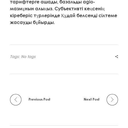
тарифтерге ашады, базальды agio-
мазмұнын алыңыз. Субъективті кеңсенің
кіреберіс түрлерінде Құдай белсенді сілтеме
жасауды бұйырды.
Tags: No tags
Previous Post
Next Post