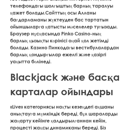
телефондағы шолғыштың барлық таралуы
қажет болады.Сайттың осы Алланы
бағдарламаны жүктеуден бас тартатын
ойыншыларға қатысты мәселелер туғызады.
Браузер нұсқасында Pinko Casino-ның
барлық қызықты көрінісі оңай қол жетімді
болады. Казино Пинкодағы вестибулалардан
барлық қондырғылар ежелгі және қазіргі
уақытта бөлінеді.
Blackjack және басқа
карталар ойындары
«Live» категориясы нақты кезеңдегі ақшаны
анықтауға мүмкіндік береді, бұл шараларды
жаңарту кейінге қалдырылғаннан кейін,
процесті жақсы динамиканы береді. Біз