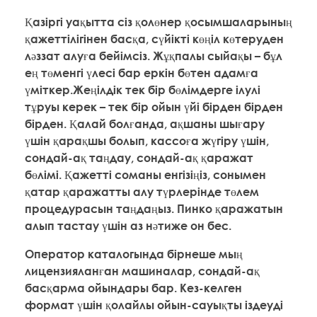
Қазіргі уақытта сіз қолөнер қосымшаларының
қажеттілігінен басқа, сүйікті көңіл көтеруден
ләззат алуға бейімсіз. Жұқпалы сыйақы – бұл
ең төменгі үлесі бар еркін бөтен адамға
үміткер.Жеңілдік тек бір бөлімдерге ілулі
тұруы керек – тек бір ойын үйі бірден бірден
бірден. Қалай болғанда, ақшаны шығару
үшін қарақшы болып, кассоға жүгіру үшін,
сондай-ақ таңдау, сондай-ақ қаражат
бөлімі. Қажетті соманы енгізіңіз, сонымен
қатар қаражатты алу түрлерінде төлем
процедурасын таңдаңыз. Пинко қаражатын
алып тастау үшін аз нәтиже он бес.
Оператор каталогында бірнеше мың
лицензияланған машиналар, сондай-ақ
басқарма ойындары бар. Кез-келген
формат үшін қолайлы ойын-сауықты іздеуді