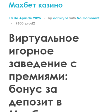
Махбет казино
18 de April de 2025
by
adminjbs
with
No Comment
9600_prod2
Виртуальное
игорное
заведение с
премиями:
бонус за
депозит в