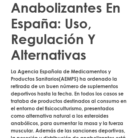
Anabolizantes En
España: Uso,
Regulación Y
Alternativas
La Agencia Española de Medicamentos y
Productos Sanitarios(AEMPS) ha ordenado la
retirada de un buen número de suplementos
deportivos hasta la fecha. En todos los casos se
trataba de productos destinados al consumo en
el entorno del fisicoculturismo, presentados
como alternativa natural a los esteroides
anabólicos, para aumentar la masa y la fuerza
muscular. Además de las sanciones deportivas,