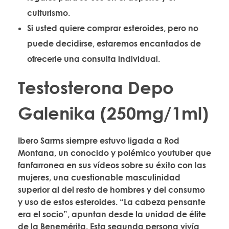
culturismo.
Si usted quiere comprar esteroides, pero no
puede decidirse, estaremos encantados de
ofrecerle una consulta individual.
Testosterona Depo
Galenika (250mg/1ml)
Ibero Sarms siempre estuvo ligada a Rod
Montana, un conocido y polémico youtuber que
fanfarronea en sus vídeos sobre su éxito con las
mujeres, una cuestionable masculinidad
superior al del resto de hombres y del consumo
y uso de estos esteroides. “La cabeza pensante
era el socio”, apuntan desde la unidad de élite
de la Benemérita. Esta segunda persona vivía