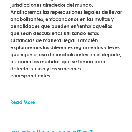
jurisdicciones alrededor del mundo.
Analizaremos las repercusiones legales de llevar
anabolizantes, enfocándonos en las multas y
penalidades que pueden enfrentar aquellos
que sean descubiertos utilizando estas
sustancias de manera ilegal. También
exploraremos los diferentes reglamentos y leyes
que rigen el uso de anabolizantes en el deporte,
así como las medidas que se toman para
detectar su uso y las sanciones
correspondientes.
Read More