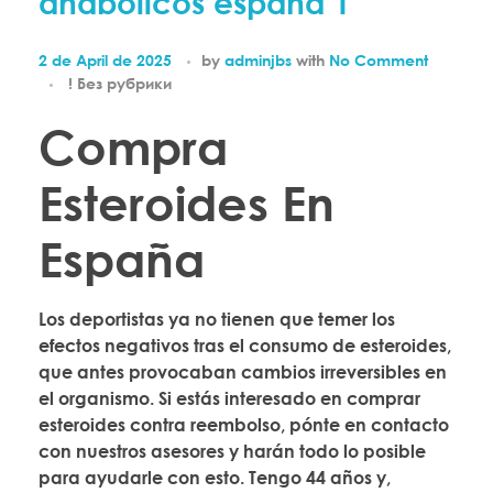
anabolicos españa 1
2 de April de 2025
by
adminjbs
with
No Comment
! Без рубрики
Compra
Esteroides En
España
Los deportistas ya no tienen que temer los
efectos negativos tras el consumo de esteroides,
que antes provocaban cambios irreversibles en
el organismo. Si estás interesado en comprar
esteroides contra reembolso, pónte en contacto
con nuestros asesores y harán todo lo posible
para ayudarle con esto. Tengo 44 años y,