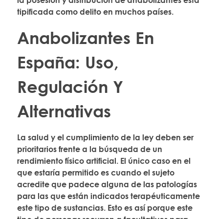
la posesión y distribución de anabolizantes está
tipificada como delito en muchos países.
Anabolizantes En
España: Uso,
Regulación Y
Alternativas
La salud y el cumplimiento de la ley deben ser
prioritarios frente a la búsqueda de un
rendimiento físico artificial. El único caso en el
que estaría permitido es cuando el sujeto
acredite que padece alguna de las patologías
para las que están indicados terapéuticamente
este tipo de sustancias. Esto es así porque este