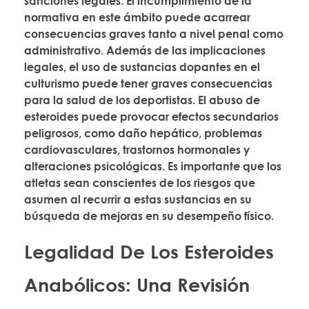
sanciones legales. El incumplimiento de la
normativa en este ámbito puede acarrear
consecuencias graves tanto a nivel penal como
administrativo. Además de las implicaciones
legales, el uso de sustancias dopantes en el
culturismo puede tener graves consecuencias
para la salud de los deportistas. El abuso de
esteroides puede provocar efectos secundarios
peligrosos, como daño hepático, problemas
cardiovasculares, trastornos hormonales y
alteraciones psicológicas. Es importante que los
atletas sean conscientes de los riesgos que
asumen al recurrir a estas sustancias en su
búsqueda de mejoras en su desempeño físico.
Legalidad De Los Esteroides
Anabólicos: Una Revisión