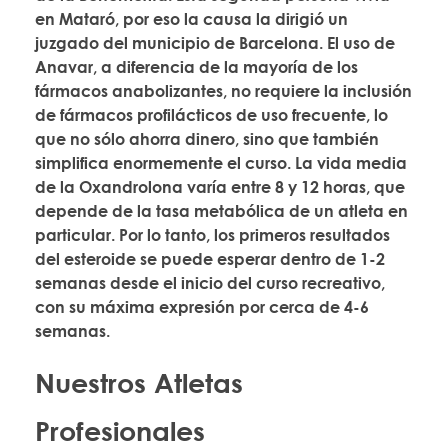
en Mataró, por eso la causa la dirigió un
juzgado del municipio de Barcelona. El uso de
Anavar, a diferencia de la mayoría de los
fármacos anabolizantes, no requiere la inclusión
de fármacos profilácticos de uso frecuente, lo
que no sólo ahorra dinero, sino que también
simplifica enormemente el curso. La vida media
de la Oxandrolona varía entre 8 y 12 horas, que
depende de la tasa metabólica de un atleta en
particular. Por lo tanto, los primeros resultados
del esteroide se puede esperar dentro de 1-2
semanas desde el inicio del curso recreativo,
con su máxima expresión por cerca de 4-6
semanas.
Nuestros Atletas
Profesionales