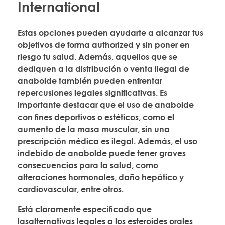
International
Estas opciones pueden ayudarte a alcanzar tus
objetivos de forma authorized y sin poner en
riesgo tu salud. Además, aquellos que se
dediquen a la distribución o venta ilegal de
anabolde también pueden enfrentar
repercusiones legales significativas. Es
importante destacar que el uso de anabolde
con fines deportivos o estéticos, como el
aumento de la masa muscular, sin una
prescripción médica es ilegal. Además, el uso
indebido de anabolde puede tener graves
consecuencias para la salud, como
alteraciones hormonales, daño hepático y
cardiovascular, entre otros.
Está claramente especificado que
lasalternativas legales a los esteroides orales