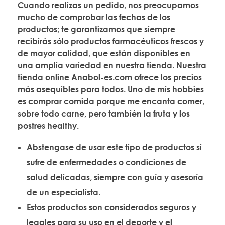
Cuando realizas un pedido, nos preocupamos
mucho de comprobar las fechas de los
productos; te garantizamos que siempre
recibirás sólo productos farmacéuticos frescos y
de mayor calidad, que están disponibles en
una amplia variedad en nuestra tienda. Nuestra
tienda online Anabol-es.com ofrece los precios
más asequibles para todos. Uno de mis hobbies
es comprar comida porque me encanta comer,
sobre todo carne, pero también la fruta y los
postres healthy.
Abstengase de usar este tipo de productos si
sufre de enfermedades o condiciones de
salud delicadas, siempre con guía y asesoría
de un especialista.
Estos productos son considerados seguros y
legales para su uso en el deporte y el