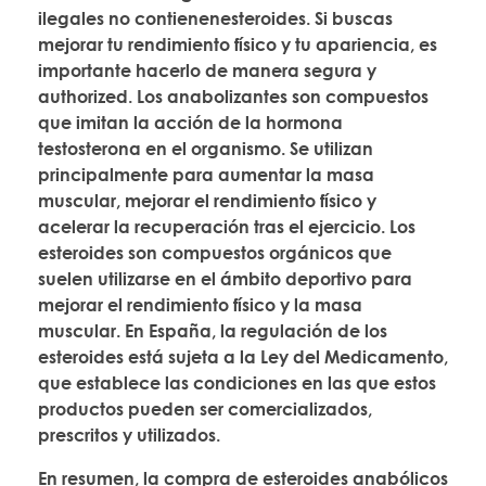
ilegales no contienenesteroides. Si buscas
mejorar tu rendimiento físico y tu apariencia, es
importante hacerlo de manera segura y
authorized. Los anabolizantes son compuestos
que imitan la acción de la hormona
testosterona en el organismo. Se utilizan
principalmente para aumentar la masa
muscular, mejorar el rendimiento físico y
acelerar la recuperación tras el ejercicio. Los
esteroides son compuestos orgánicos que
suelen utilizarse en el ámbito deportivo para
mejorar el rendimiento físico y la masa
muscular. En España, la regulación de los
esteroides está sujeta a la Ley del Medicamento,
que establece las condiciones en las que estos
productos pueden ser comercializados,
prescritos y utilizados.
En resumen, la compra de esteroides anabólicos