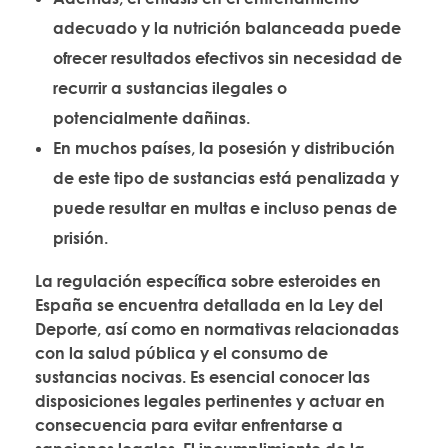
adecuado y la nutrición balanceada puede
ofrecer resultados efectivos sin necesidad de
recurrir a sustancias ilegales o
potencialmente dañinas.
En muchos países, la posesión y distribución
de este tipo de sustancias está penalizada y
puede resultar en multas e incluso penas de
prisión.
La regulación específica sobre esteroides en
España se encuentra detallada en la Ley del
Deporte, así como en normativas relacionadas
con la salud pública y el consumo de
sustancias nocivas. Es esencial conocer las
disposiciones legales pertinentes y actuar en
consecuencia para evitar enfrentarse a