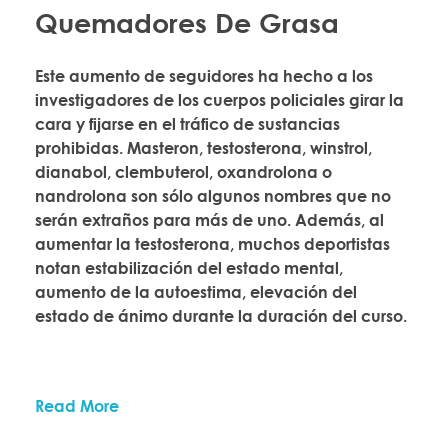
Quemadores De Grasa
Este aumento de seguidores ha hecho a los
investigadores de los cuerpos policiales girar la
cara y fijarse en el tráfico de sustancias
prohibidas. Masteron, testosterona, winstrol,
dianabol, clembuterol, oxandrolona o
nandrolona son sólo algunos nombres que no
serán extraños para más de uno. Además, al
aumentar la testosterona, muchos deportistas
notan estabilización del estado mental,
aumento de la autoestima, elevación del
estado de ánimo durante la duración del curso.
Read More