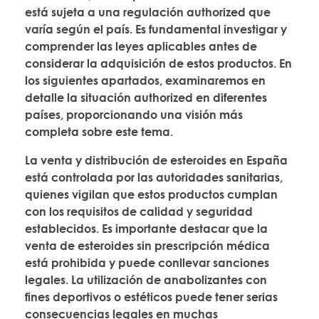
está sujeta a una regulación authorized que
varía según el país. Es fundamental investigar y
comprender las leyes aplicables antes de
considerar la adquisición de estos productos. En
los siguientes apartados, examinaremos en
detalle la situación authorized en diferentes
países, proporcionando una visión más
completa sobre este tema.
La venta y distribución de esteroides en España
está controlada por las autoridades sanitarias,
quienes vigilan que estos productos cumplan
con los requisitos de calidad y seguridad
establecidos. Es importante destacar que la
venta de esteroides sin prescripción médica
está prohibida y puede conllevar sanciones
legales. La utilización de anabolizantes con
fines deportivos o estéticos puede tener serias
consecuencias legales en muchas