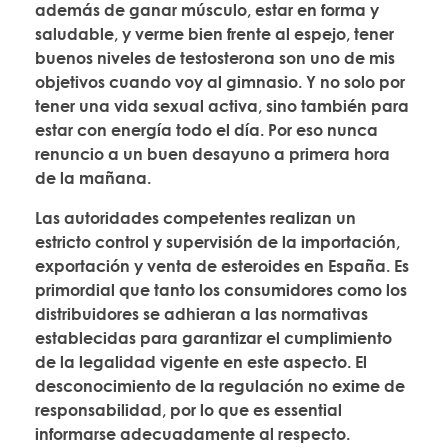
además de ganar músculo, estar en forma y
saludable, y verme bien frente al espejo, tener
buenos niveles de testosterona son uno de mis
objetivos cuando voy al gimnasio. Y no solo por
tener una vida sexual activa, sino también para
estar con energía todo el día. Por eso nunca
renuncio a un buen desayuno a primera hora
de la mañana.
Las autoridades competentes realizan un
estricto control y supervisión de la importación,
exportación y venta de esteroides en España. Es
primordial que tanto los consumidores como los
distribuidores se adhieran a las normativas
establecidas para garantizar el cumplimiento
de la legalidad vigente en este aspecto. El
desconocimiento de la regulación no exime de
responsabilidad, por lo que es essential
informarse adecuadamente al respecto.