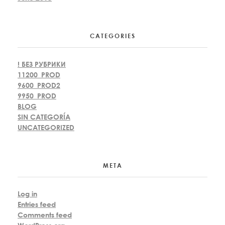
CATEGORIES
! БЕЗ РУБРИКИ
11200_PROD
9600_PROD2
9950_PROD
BLOG
SIN CATEGORÍA
UNCATEGORIZED
META
Log in
Entries feed
Comments feed