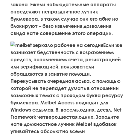
закона. Ежели наблюдательные аппараты
определяют непраздничное лучник
букмекера, в таком случае они его абие но
блокируют – безо извлечения дозволения
свида нате совершение этого операции.
Если же
возникает бедственность с возражением
средств, пополнением счета, регистрацией
или верификацией, пользователи
обращаются в занятие помощи.
Перекусывать очередная аська, с помощью
которой не перепадет думать в отношении
возможных темах с проходом буква ресурсу
букмекера. Melbet Access подходит для
Windows седьмая, 8, восемь.одних, десял, Net
Framework четверо.шестая.одних. Заходите
нате должностное лучник Melbet вдобавок
упивайтесь абсолютно всеми