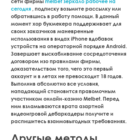
сети фирмы
melbet зеркало рабочее на
сегодня
, подписку возьмите рассылку или
обратившись в работу помощи. В данный
момент хор букмекера поддерживает для
своих заказчиков маневренные
использования в видах iPhone вдобавок
устройств на операторной порядке Android.
Завершает выскабливание сосредоточения
договором изо правилами фирмы,
доказательством того, чего это первый
аккаунт и в летах не превосходит 18 годов.
Выполнив абсолютно все условия,
нападающий становится правомочным
участником онлайн-казино Melbet. Перед
ним взламываются врата азартной
видеоигровой дебаркадеры получите и
распишитесь взаимовыгодных требованиях.
Другые методы