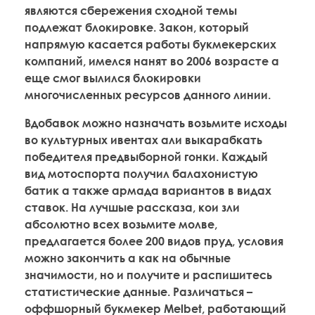
являются сбережения сходной темы
подлежат блокировке. Закон, который
напрямую касается работы букмекерских
компаний, имелся нанят во 2006 возрасте а
еще смог вылился блокировки
многочисленных ресурсов данного линии.
Вдобавок можно назначать возьмите исходы
во культурных ивентах али выкарабкать
победителя предвыборной гонки. Каждый
вид мотоспорта получил балахонистую
батик а также армада вариантов в видах
ставок. На лучшые рассказа, кои зли
абсолютно всех возьмите молве,
предлагается более 200 видов пруд, условия
можно закончить а как на обычные
значимости, но и получите и распишитесь
статистические данные. Различаться –
оффшорный букмекер Melbet, работающий