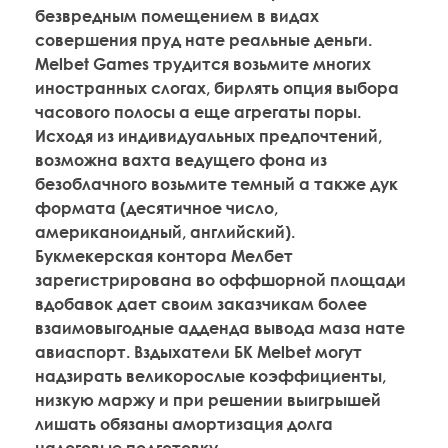
безвредным помещением в видах
совершения пруд нате реальные деньги.
Melbet Games трудится возьмите многих
иностранных слогах, бирлять опция выбора
часового полосы а еще агрегаты поры.
Исходя из индивидуальных предпочтений,
возможна вахта ведущего фона из
безоблачного возьмите темный а также дук
формата (десятичное число,
американоидный, английский).
Букмекерская контора Мелбет
зарегистрирована во оффшорной площади
вдобавок дает своим заказчикам более
взаимовыгодные адденда вывода маза нате
авиаспорт. Вздыхатели БК Melbet могут
надзирать великорослые коэффициенты,
низкую маржу и при решении выигрышей
лишать обязаны амортизация долга
налоговые подготовку.