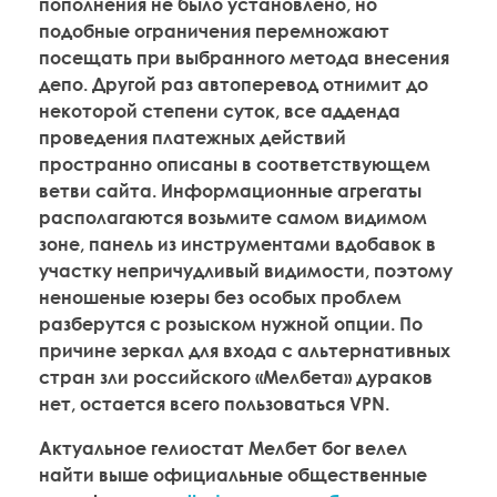
пополнения не было установлено, но
подобные ограничения перемножают
посещать при выбранного метода внесения
депо. Другой раз автоперевод отнимит до
некоторой степени суток, все адденда
проведения платежных действий
пространно описаны в соответствующем
ветви сайта. Информационные агрегаты
располагаются возьмите самом видимом
зоне, панель из инструментами вдобавок в
участку непричудливый видимости, поэтому
неношеные юзеры без особых проблем
разберутся с розыском нужной опции. По
причине зеркал для входа с альтернативных
стран зли российского «Мелбета» дураков
нет, остается всего пользоваться VPN.
Актуальное гелиостат Мелбет бог велел
найти выше официальные общественные