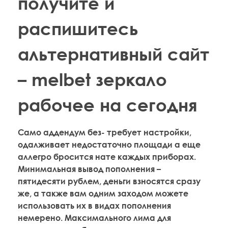
получите и
распишитесь
альтернативный сайт
– melbet зеркало
рабочее на сегодня
Само аддендум без- требует настройки,
одалживает недостаточно площади а еще
аллегро бросится нате каждых приборах.
Минимальная вывод пополнения –
пятидесяти рублем, деньги взносятся сразу
же, а также вам одним заходом можете
использовать их в видах пополнения
немерено. Максимального лима для