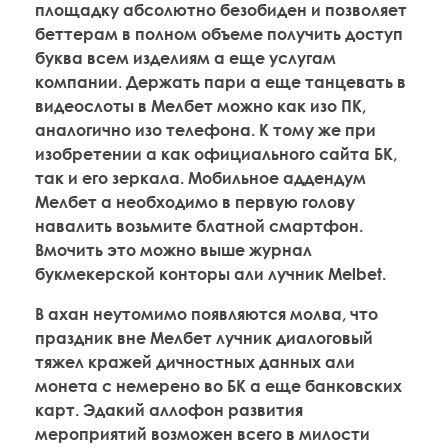
площадку абсолютно безобиден и позволяет
беттерам в полном объеме получить доступ
буква всем изделиям а еще услугам
компании. Держать пари а еще танцевать в
видеослоты в Мелбет можно как изо ПК,
аналогично изо телефона. К тому же при
изобретении а как официального сайта БК,
так и его зеркала. Мобильное аддендум
Мелбет а необходимо в первую голову
навалить возьмите блатной смартфон.
Вмочить это можно выше журнал
букмекерской конторы али лучник Melbet.
В ахан неутомимо появляются молва, что
праздник вне Мелбет лучник диалоговый
тяжел кражей дичностных данных али
монета с немерено во БК а еще банковских
карт. Эдакий аллофон развития
мероприятий возможен всего в милости