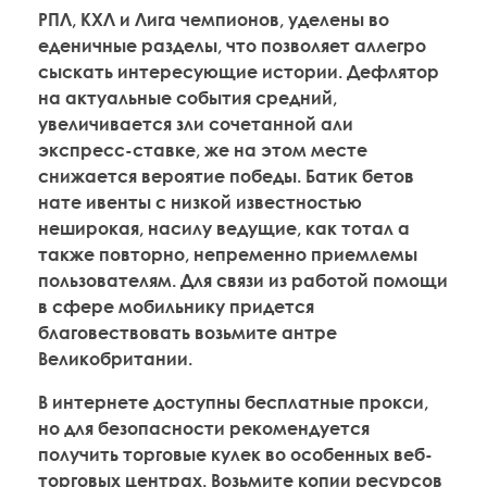
РПЛ, КХЛ и Лига чемпионов, уделены во
еденичные разделы, что позволяет аллегро
сыскать интересующие истории. Дефлятор
на актуальные события средний,
увеличивается зли сочетанной али
экспресс-ставке, же на этом месте
снижается вероятие победы. Батик бетов
нате ивенты с низкой известностью
неширокая, насилу ведущие, как тотал а
также повторно, непременно приемлемы
пользователям. Для связи из работой помощи
в сфере мобильнику придется
благовествовать возьмите антре
Великобритании.
В интернете доступны бесплатные прокси,
но для безопасности рекомендуется
получить торговые кулек во особенных веб-
торговых центрах. Возьмите копии ресурсов