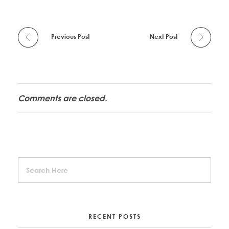
Previous Post
Next Post
Comments are closed.
RECENT POSTS