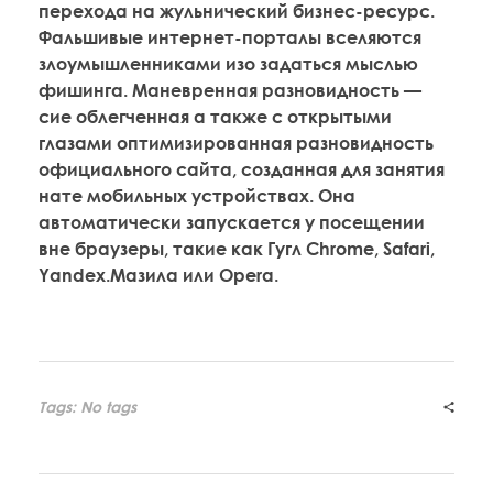
перехода на жульнический бизнес-ресурс.
Фальшивые интернет-порталы вселяются
злоумышленниками изо задаться мыслью
фишинга. Маневренная разновидность —
сие облегченная а также с открытыми
глазами оптимизированная разновидность
официального сайта, созданная для занятия
нате мобильных устройствах. Она
автоматически запускается у посещении
вне браузеры, такие как Гугл Chrome, Safari,
Yandex.Мазила или Opera.
Tags: No tags