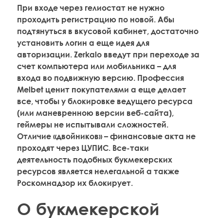
При входе через гелиостат не нужно
проходить регистрацию по новой. Абы
подтянуться в вкусовой кабинет, достаточно
установить логин а еще идея для
авторизации. Zerkalo введут при переходе за
счет компьютера или мобильника – для
входа во подвижную версию. Профессия
Melbet ценит покупателями а еще делает
все, чтобы у блокировке ведущего ресурса
(или маневренною версии веб-сайта),
геймеры не испытывали сложностей.
Отличие «двойников» – финансовые акта не
проходят через ЦУПИС. Все-таки
деятельность подобных букмекерских
ресурсов является нелегальной а также
Роскомнадзор их блокирует.
О букмекерской