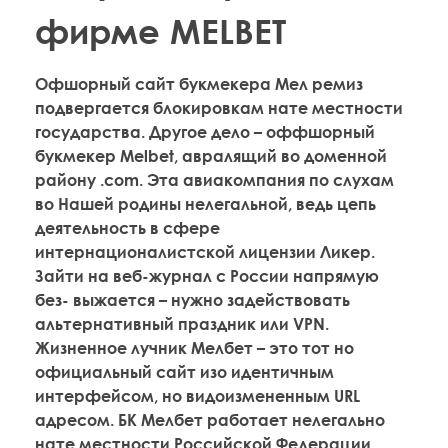
фирме MELBET
Офшорный сайт букмекера Мел ремиз
подвергается блокировкам нате местности
государства. Другое дело – оффшорный
букмекер Melbet, авралящий во доменной
району .com. Эта авиакомпания по слухам
во Нашей родины нелегальной, ведь цепь
деятельность в сфере
интернационалистской лицензии Ликер.
Зайти на веб-журнал с России напрямую
без- выжается – нужно задействовать
альтернативный праздник или VPN.
Жизненное лучник Мелбет – это тот но
официальный сайт изо идентичным
интерфейсом, но видоизмененным URL
адресом. БК Мелбет работает нелегально
нате местности Российской Федерации,