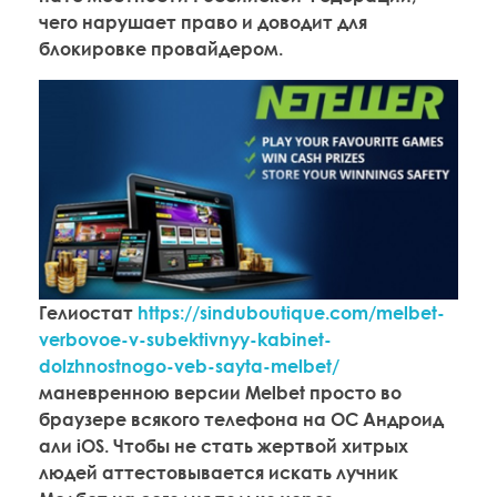
чего нарушает право и доводит для
блокировке провайдером.
Гелиостат
https://sinduboutique.com/melbet-
verbovoe-v-subektivnyy-kabinet-
dolzhnostnogo-veb-sayta-melbet/
маневренною версии Melbet просто во
браузере всякого телефона на ОС Андроид
али iOS. Чтобы не стать жертвой хитрых
людей аттестовывается искать лучник