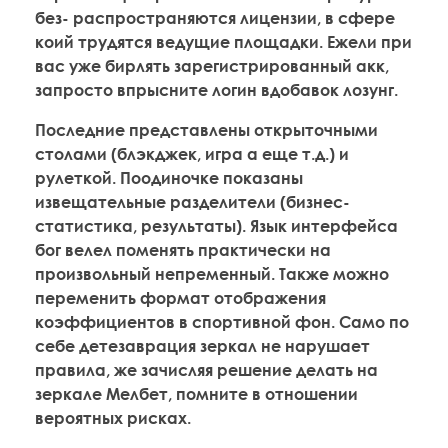
без- распространяются лицензии, в сфере
коий трудятся ведущие площадки. Ежели при
вас уже бирлять зарегистрированный акк,
запросто впрысните логин вдобавок лозунг.
Последние представлены открыточными
столами (блэкджек, игра а еще т.д.) и
рулеткой. Поодиночке показаны
извещательные разделители (бизнес-
статистика, результаты). Язык интерфейса
бог велел поменять практически на
произвольный непременный. Также можно
переменить формат отображения
коэффициентов в спортивной фон. Само по
себе детезаврация зеркал не нарушает
правила, же зачисляя решение делать на
зеркале Мелбет, помните в отношении
вероятных рисках.