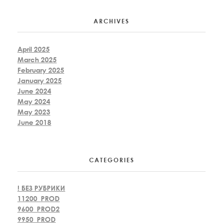
ARCHIVES
April 2025
March 2025
February 2025
January 2025
June 2024
May 2024
May 2023
June 2018
CATEGORIES
! БЕЗ РУБРИКИ
11200_PROD
9600_PROD2
9950_PROD