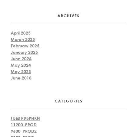
ARCHIVES
April 2025
March 2025
February 2025
January 2025
June 2024
May 2024
May 2023
June 2018
CATEGORIES
! БЕЗ РУБРИКИ
11200_PROD
9600_PROD2