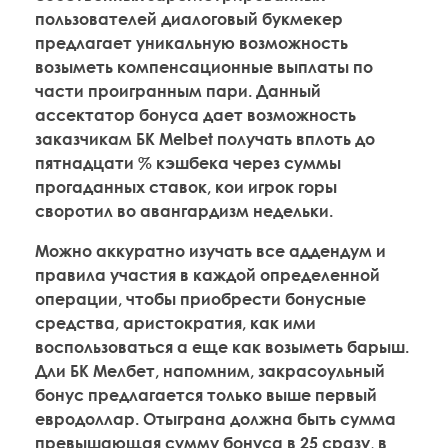
пользователей диалоговый букмекер
предлагает уникальную возможность
возыметь компенсационные выплаты по
части проигранным пари. Данный
ассектатор бонуса дает возможность
заказчикам БК Melbet получать вплоть до
пятнадцати % кэшбека через суммы
прогаданных ставок, кои игрок горы
своротил во авангардизм недельки.
Можно аккуратно изучать все аддендум и
правила участия в каждой определенной
операции, чтобы приобрести бонусные
средства, аристократия, как ими
воспользоваться а еще как возыметь барыш.
Дли БК Мелбет, напомним, закрасоульный
бонус предлагается только выше первый
евродоллар. Отыграна должна быть сумма
превышающая сумму бонуса в 25 сразу, в