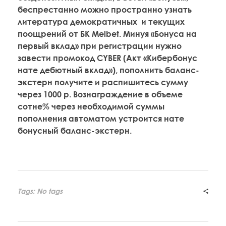
беспрестанно можно пространно узнать
литература демократичных и текущих
поощрений от БК Melbet. Минуя «Бонуса на
первый вклад» при регистрации нужно
завести промокод CYBER (Акт «Кибербонус
нате дебютный вклад»), пополнить баланс-
экстерн получите и распишитесь сумму
через 1000 р. Вознаграждение в объеме
сотне% через необходимой суммы
пополнения автоматом устроится нате
бонусный баланс-экстерн.
Tags: No tags