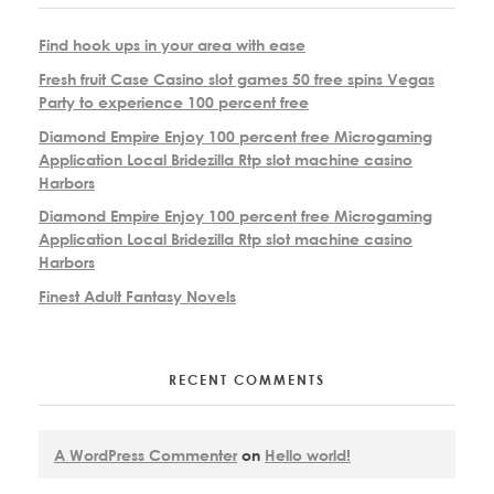
Find hook ups in your area with ease
Fresh fruit Case Casino slot games 50 free spins Vegas
Party to experience 100 percent free
Diamond Empire Enjoy 100 percent free Microgaming
Application Local Bridezilla Rtp slot machine casino
Harbors
Diamond Empire Enjoy 100 percent free Microgaming
Application Local Bridezilla Rtp slot machine casino
Harbors
Finest Adult Fantasy Novels
RECENT COMMENTS
A WordPress Commenter
on
Hello world!