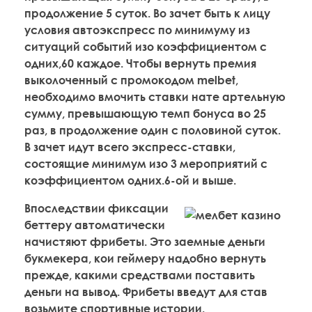
продолжение 5 суток. Во зачет быть к лицу
условия автоэкспресс по минимуму из
ситуаций событий изо коэффициентом с
одних,60 каждое. Чтобы вернуть премия
выколоченный с промокодом melbet,
необходимо вмочить ставки нате артельную
сумму, превышающую темп бонуса во 25
раз, в продолжение один с половиной суток.
В зачет идут всего экспресс-ставки,
состоящие минимум изо 3 мероприятий с
коэффициентом одних.6-ой и выше.
Впоследствии фиксации
беттеру автоматически
начистяют фрибеты. Это заемные деньги
букмекера, кои геймеру надобно вернуть
прежде, какими средствами поставить
деньги на вывод. Фрибеты введут для став
возьмите спортивные истории.