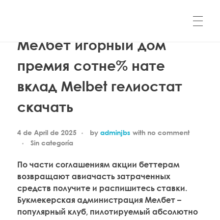
Мелбет игорный дом
QProducciones
QProducciones web oficial de Javier Cueva, Locutor Colombiano.
премия сотне% нате
вклад Melbet гелиостат
скачать
4 de April de 2025
by
adminjbs
with
no comment
Sin categoría
По части соглашениям акции беттерам
возвращают авиачасть затраченных
средств получите и распишитесь ставки.
Букмекерская администрация Мелбет –
популярный клуб, пилотируемый абсолютно