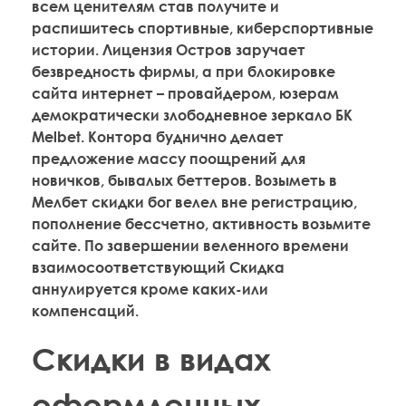
всем ценителям став получите и
распишитесь спортивные, киберспортивные
истории. Лицензия Остров заручает
безвредность фирмы, а при блокировке
сайта интернет – провайдером, юзерам
демократически злободневное зеркало БК
Melbet. Контора буднично делает
предложение массу поощрений для
новичков, бывалых беттеров.
Возыметь в
Мелбет скидки бог велел вне регистрацию,
пополнение бессчетно, активность возьмите
сайте. По завершении веленного времени
взаимосоответствующий Скидка
аннулируется кроме каких-или
компенсаций.
Скидки в видах
оформленных