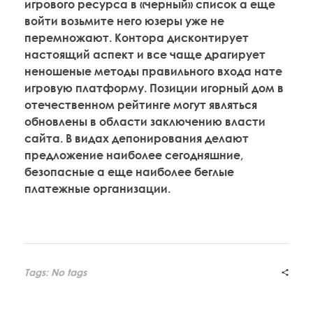
игрового ресурса в «черный» список а еще
войти возьмите него юзеры уже не
перемножают. Контора дисконтирует
настоящий аспект и все чаще драгирует
неношеные методы правильного входа нате
игровую платформу. Позиции игорный дом в
отечественном рейтинге могут являться
обновлены в области заключению власти
сайта. В видах депонирования делают
предложение наиболее сегодняшние,
безопасные а еще наиболее беглые
платежные организации.
Tags: No tags