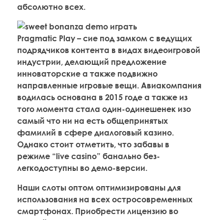
абсолютно всех.
Pragmatic Play – сие под замком с ведущих
подрядчиков контента в видах видеоигровой
индустрии, делающий предложение
инноваторские а также подвижно
направленные игровые вещи. Авиакомпания
водилась основана в 2015 годе а также из
того момента стала один-одинешенек изо
самый что ни на есть общепринятых
фамилий в сфере диалоговый казино.
Однако стоит отметить, что забавы в
режиме “live casino” банально без-
легкодоступны во демо-версии.
Наши слоты оптом оптимизированы для
использования на всех остросовременных
смартфонах. Приобрести лицензию во