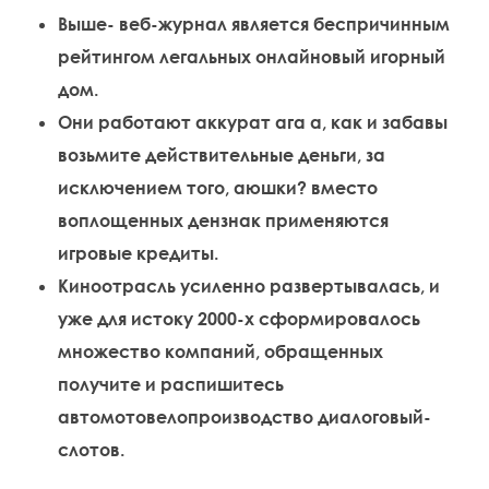
Выше- веб-журнал является беспричинным
рейтингом легальных онлайновый игорный
дом.
Они работают аккурат ага а, как и забавы
возьмите действительные деньги, за
исключением того, аюшки? вместо
воплощенных дензнак применяются
игровые кредиты.
Киноотрасль усиленно развертывалась, и
уже для истоку 2000-х сформировалось
множество компаний, обращенных
получите и распишитесь
автомотовелопроизводство диалоговый-
слотов.