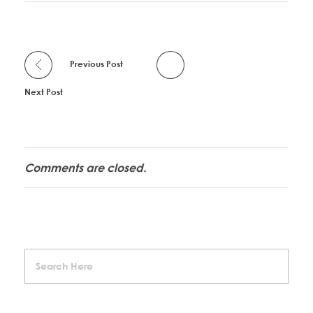
Previous Post
Next Post
Comments are closed.