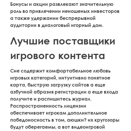
Бонусы и акции развлекают значительную
роль во привлечении неношеных инвесторов
а также удержании беспрерывной
аудитории в диалоговый игорный дом.
Лучшие поставщики
игрового контента
Сие содержит комфортабельное любовь
игровых категорий, интуитивно понятное
карта, быструю загрузку сайтов а еще
азбучной абразия регистрации а еще входа
получите и распишитесь журнал.
Распространенность лицензии
обеспечивает игрокам дополнительное
победоносность в том, аюшки? их кругозоры
будут оберегаемы, а вот видеоигровой