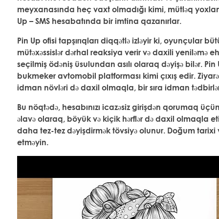
meyxanasında heç vaxt olmadığı kimi, mütləq yoxlanılı
Up – SMS hesabatında bir imtina qazanırlar.
Pin Up ofisi tapşırıqları diqqətlə izləyir ki, oyunçular
mütəxəssislər dərhal reaksiya verir və daxili yeniləm
seçilmiş ödəniş üsulundan asılı olaraq dəyişə bilər. Pi
bukmeker avtomobil platforması kimi çıxış edir. Ziyarətçi
idman növləri də daxil olmaqla, bir sıra idman tədbirlər
Bu nöqtədə, hesabınızı icazəsiz girişdən qorumaq üçün əh
əlavə olaraq, böyük və kiçik hərflər də daxil olmaqla e
daha tez-tez dəyişdirmək tövsiyə olunur. Doğum tarixi v
etməyin.