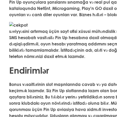
Pin Up oyunçulara şanslarını sınamağa və real pul 
kataloqunda NetEnt, Microgaming, Play'n GO daxil olma
oyunları və canlı diler oyunları var. Biznes həlləri – 
səviyyəsini artırmaq üçün sayt ofisi xüsusi mühəndislik 
SMS hesabatı vasitəsilə Pin Up hesabına daxil olmaq
dəqiqləşdirməli, oyun hesabı yaratmaq addımını seçməl
biliklərlə tamamlamalıdır. İstifadəçinin adı, aləti və d
telefon nömrənizi daxil etmək lazımdır.
Endirimlər
Bonus vəsaitlərinin slot maşınlarında cavab və ya da
keçirmək lazımdır. Siz Pin Up slotlarında lazım olan 
qaytara bilərsiniz. Bu tələblər yerinə yetirildikdən son
sonra klubdakı oyun növlərində istifadə oluna bilər. Müşt
qorunması üçün Pin Up aviasiya hava xidməti investorlar
hesabı mövcuddur. Uduşların alınması və çıxarılmasına