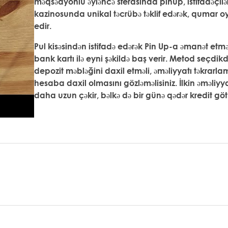
məqsədyönlü əyləncə sferasında pinup, istifadəçilə
kazinosunda unikal təcrübə təklif edərək, qumar oyu
edir.
Pul kisəsindən istifadə edərək Pin Up-a əmanət etm
bank kartı ilə eyni şəkildə baş verir. Metod seçdik
depozit məbləğini daxil etməli, əməliyyatı təkrarla
hesaba daxil olmasını gözləməlisiniz. İlkin əməliyy
daha uzun çəkir, bəlkə də bir günə qədər kredit göt