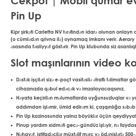
Cekpot | Mobil qumar evi
Pin Up
Kipr şirkəti Carletta NV tərəfindən idarə olunan onlayn oy
(o cümlədən qrivna ilə) oynamaq imkanı verir. Aerary
əsasında fəaliyyət göstərir. Pin Up klubunda siz asanl
Slot maşınlarının video ko
Dəstək işçiləri sizə e-poçt vasitəsilə ətraflı təlimatla
cihazınızda qəbul edəcək və imzalayacaqsınız.
Həyata keçirilən məlumatlarda uyğunsuzluqlar və ya
addımdan işləmir, ümid edirəm ki, çaşqınlığa səbəb
Pin Up kazinosunda yalnız böyüklər üçün qeydiyyat
Pinup yardım xidməti gecə-gündüz işləyir, nə faydası 
Nəhayət, istifadəçilər müxtəlif mərc və ödənişlərlə 500-