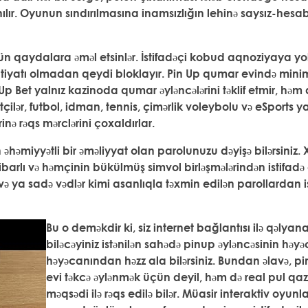
r. Oyunun sındırılmasına inamsızlığın lehinə saysız-hesabs
 bütün qaydalara əməl etsinlər. İstifadəçi kobud aqnoziyaya yo
ə ehtiyatı olmadan qeydi bloklayır. Pin Up qumar evində mi
n Up Bet yalnız kazinoda qumar əyləncələrini təklif etmir, h
lər, futbol, ​​idman, tennis, çimərlik voleybolu və eSports ya
inə rəqs mərclərini çoxaldırlar.
əmiyyətli bir əməliyyat olan parolunuzu dəyişə bilərsiniz. Xü
tibarlı və həmçinin bükülmüş simvol birləşmələrindən istifad
ə ya sadə vədlər kimi asanlıqla təxmin edilən parollardan i
Bu o deməkdir ki, siz internet bağlantısı ilə qəlyana
biləcəyiniz istənilən sahədə pinup əyləncəsinin hə
həyəcanından həzz ala bilərsiniz. Bundan əlavə, 
evi təkcə əylənmək üçün deyil, həm də real pul 
məqsədi ilə rəqs edilə bilər. Müasir interaktiv oyun